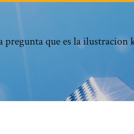
a pregunta que es la ilustracion