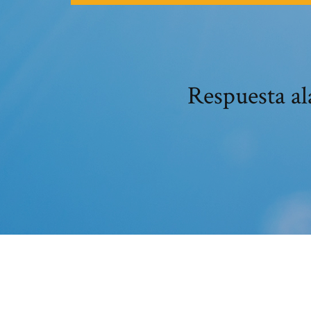
Respuesta al