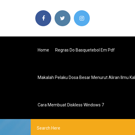
Home
Regras Do Basquetebol Em Pdf
Makalah Pelaku Dosa Besar Menurut Aliran Ilmu K
Cara Membuat Diskless Windows 7