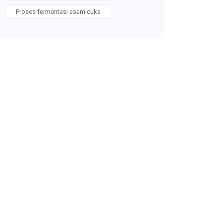
Proses fermentasi asam cuka