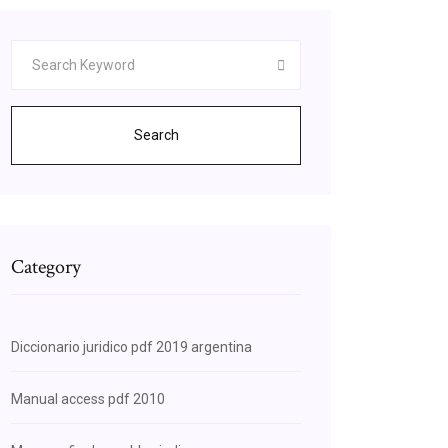
Search
Category
Diccionario juridico pdf 2019 argentina
Manual access pdf 2010