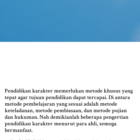
Pendidikan karakter memerlukan metode khusus yang
tepat agar tujuan pendidikan dapat tercapai. Di antara
metode pembelajaran yang sesuai adalah metode
keteladanan, metode pembiasaan, dan metode pujian
dan hukuman. Nah demikianlah beberapa pengertian
pendidikan karakter menurut para ahli, semoga
bermanfaat.