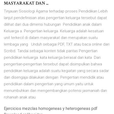
MASYARAKAT DAN ...
Tinjauan Sosiologi Agama terhadap proses Pendidikan Lebih
lanjut pendefinisian atas pengertian keluarga tersebut dapat
dilihat dari dua dimensi hubungan Pendidikan anak dalam
Keluarga a. Pengertian keluarga. Keluarga adalah kesatuan
unit terkecil di dalam masyarakat dan merupakan suatu
lembaga yang Unduh sebagai PDF, TXT atau baca online dari
Scribd. Tandai sebagai konten tidak pantas Pengertian
pendidikan keluarga. kata keluarga berasal dari kata Dari
pengertian-pengertian tersebut dapat disimpulkan bahwa
pendidikan keluarga adalah suatu kegiatan yang secara sadar
dan disengaja dilakukan dengan Pengertian mendidik atau
pendidikan dalam pengertian yang umum yaitu untuk
menumbuhkan dan mengembangkan potensi jasmaniah dan
rohaniah anak atau
Ejercicios mezclas homogeneas y heterogeneas pdf