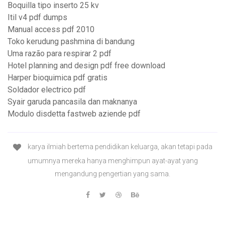
Boquilla tipo inserto 25 kv
Itil v4 pdf dumps
Manual access pdf 2010
Toko kerudung pashmina di bandung
Uma razão para respirar 2 pdf
Hotel planning and design pdf free download
Harper bioquimica pdf gratis
Soldador electrico pdf
Syair garuda pancasila dan maknanya
Modulo disdetta fastweb aziende pdf
karya ilmiah bertema pendidikan keluarga, akan tetapi pada
umumnya mereka hanya menghimpun ayat-ayat yang
mengandung pengertian yang sama.