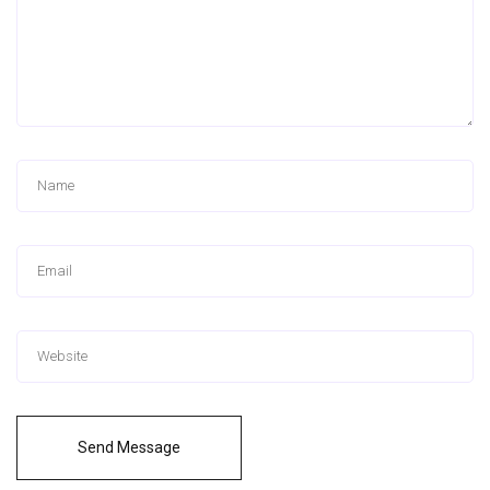
Send Message