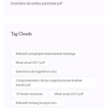
Inventário de estilos parentais pdf
Tag Clouds
Makalah pengkajian keperawatan keluarga
Misal anual 2017 pdf
Exercícios de logaritmos doc
Comportamiento de las organizaciones kreitner
kinicki pdf
19 fevrier vacances
Misal anual 2017 pdf
Makalah tentang korupsi doc