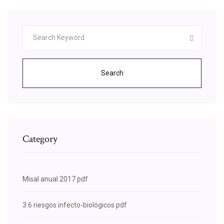
Search
Category
Misal anual 2017 pdf
3.6 riesgos infecto-biológicos pdf