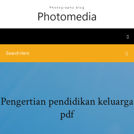
Pengertian pendidikan keluarga
pdf