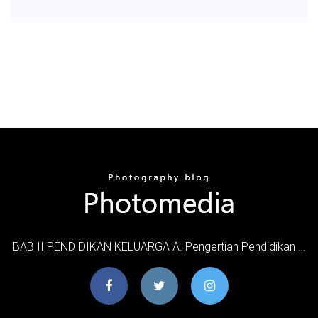
BAB II PENDIDIKAN KELUARGA A. Pengertian Pendidikan …