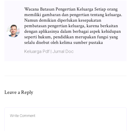
Wacana Batasan Pengertian Keluarga Setiap orang
memiliki gambaran dan pengertian tentang keluarga.
Namun demikian diperlukan kesepakatan
pembatasan pengertian keluarga, karena berkaitan
dengan aplikasinya dalam berbagai aspek kehidupan
seperti hukum, pendidikan merupakan fungsi yang
selalu disebut oleh kelima sumber pustaka
Keluarga Pdf | Jurnal Doc
Leave a Reply