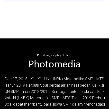
Dec 17, 2018 · Kisi-Kisi UN (UNBK) Matematika SMP - MTS
Tahun 2019 Perbutir Soal berdasarkan hasil bedah Kisi-kisi
UN SMP Tahun 2018/2019. Semoga contoh prakiraan Kisi-
Kisi UN (UNBK) Matematika SMP - MTS Tahun 2019 Perbutir
Soal dapat membantu para siswa SMP dalam menghadapi