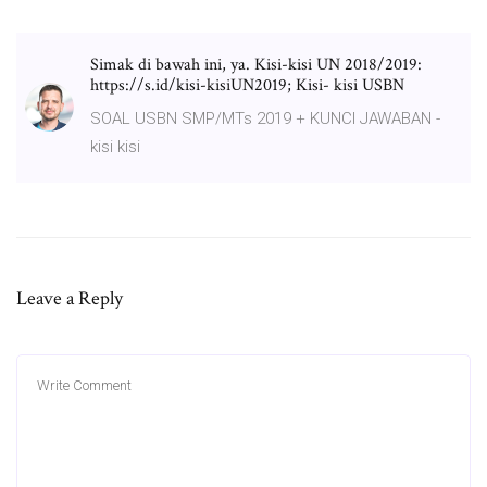
Simak di bawah ini, ya. Kisi-kisi UN 2018/2019:
https://s.id/kisi-kisiUN2019; Kisi- kisi USBN
SOAL USBN SMP/MTs 2019 + KUNCI JAWABAN -
kisi kisi
Leave a Reply