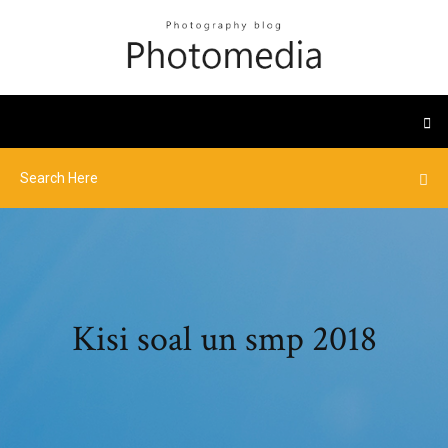
Kisi soal un smp 2018