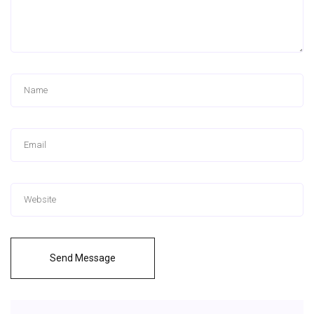
Send Message