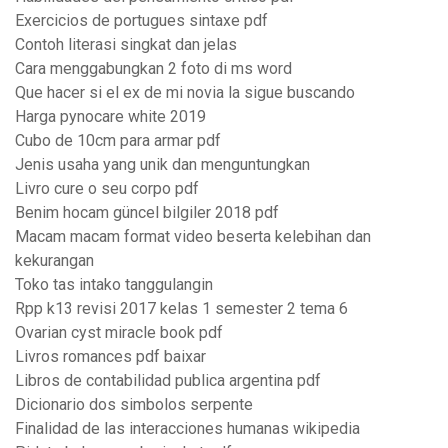
Exercicios de portugues sintaxe pdf
Contoh literasi singkat dan jelas
Cara menggabungkan 2 foto di ms word
Que hacer si el ex de mi novia la sigue buscando
Harga pynocare white 2019
Cubo de 10cm para armar pdf
Jenis usaha yang unik dan menguntungkan
Livro cure o seu corpo pdf
Benim hocam güncel bilgiler 2018 pdf
Macam macam format video beserta kelebihan dan
kekurangan
Toko tas intako tanggulangin
Rpp k13 revisi 2017 kelas 1 semester 2 tema 6
Ovarian cyst miracle book pdf
Livros romances pdf baixar
Libros de contabilidad publica argentina pdf
Dicionario dos simbolos serpente
Finalidad de las interacciones humanas wikipedia