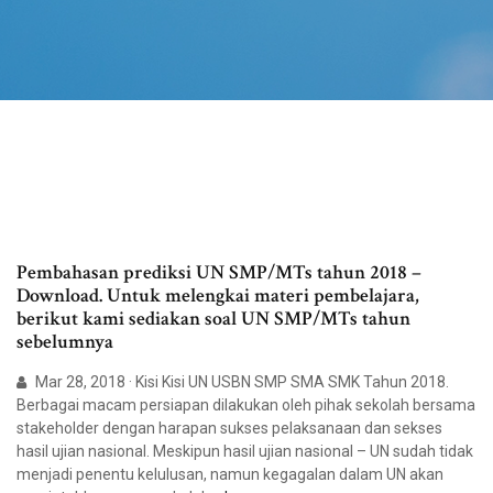
Pembahasan prediksi UN SMP/MTs tahun 2018 –
Download. Untuk melengkai materi pembelajara,
berikut kami sediakan soal UN SMP/MTs tahun
sebelumnya
Mar 28, 2018 · Kisi Kisi UN USBN SMP SMA SMK Tahun 2018.
Berbagai macam persiapan dilakukan oleh pihak sekolah bersama
stakeholder dengan harapan sukses pelaksanaan dan sekses
hasil ujian nasional. Meskipun hasil ujian nasional – UN sudah tidak
menjadi penentu kelulusan, namun kegagalan dalam UN akan